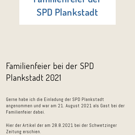
SPD Plankstadt
Familienfeier bei der SPD
Plankstadt 2021
Gerne habe ich die Einladung der SPD Plankstadt
angenommen und war am 21. August 2021 als Gast bei der
Familienfeier dabei.
Hier der Artikel der am 28.8.2021 bei der Schwetzinger
Zeitung erschien.