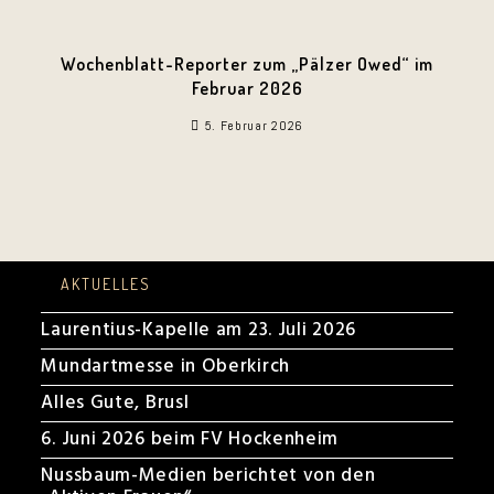
Wochenblatt-Reporter zum „Pälzer Owed“ im
Februar 2026
5. Februar 2026
AKTUELLES
Laurentius-Kapelle am 23. Juli 2026
Mundartmesse in Oberkirch
Alles Gute, Brusl
6. Juni 2026 beim FV Hockenheim
Nussbaum-Medien berichtet von den