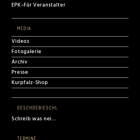
EPK
–
Für Veranstalter
MEDIA
Videos
Fotogalerie
Archiv
Presse
Kurpfalz-Shop
GESCHDEBIESCHL
Schreib was nei…
TERMINE