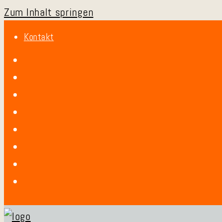
Zum Inhalt springen
Kontakt