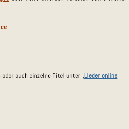
ice
 oder auch einzelne Titel unter „
Lieder online