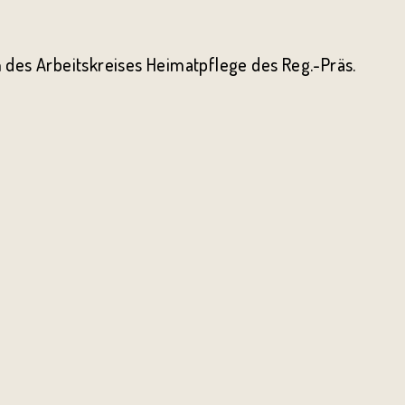
 des Arbeitskreises Heimatpflege des Reg.-Präs.