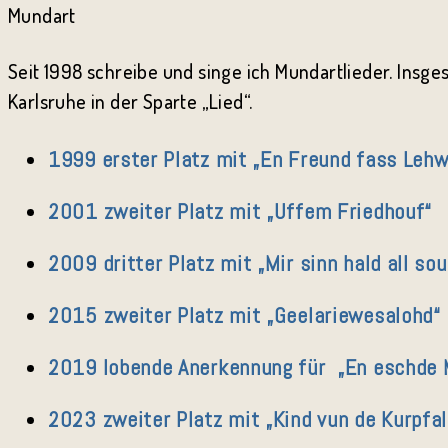
Mundart
Seit 1998 schreibe und singe ich Mundartlieder. Insg
Karlsruhe in der Sparte „Lied“.
1999 erster Platz mit „En Freund fass Lehw
2001 zweiter Platz mit „Uffem Friedhouf“
2009 dritter Platz mit „Mir sinn hald all so
2015 zweiter Platz mit „Geelariewesalohd“
2019 lobende Anerkennung für „En eschde
2023 zweiter Platz mit „Kind vun de Kurpfal