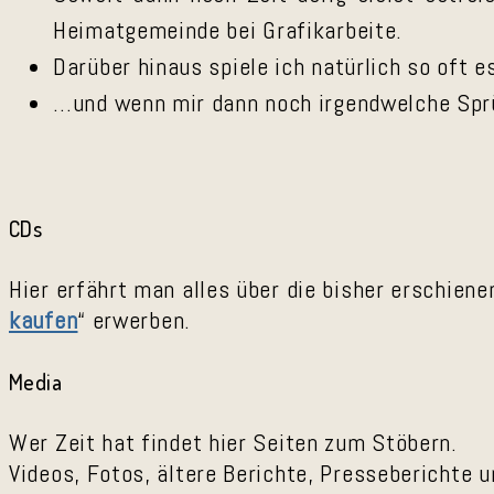
Heimatgemeinde bei Grafikarbeite.
Darüber hinaus spiele ich natürlich so oft 
…und wenn mir dann noch irgendwelche Sprüc
CDs
Hier erfährt man alles über die bisher erschien
kaufen
“ erwerben.
Media
Wer Zeit hat findet hier Seiten zum Stöbern.
Videos, Fotos, ältere Berichte, Presseberichte 