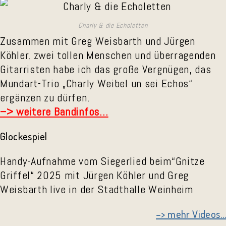
Charly & die Echoletten
Zusammen mit Greg Weisbarth und Jürgen
Köhler, zwei tollen Menschen und überragenden
Gitarristen habe ich das große Vergnügen, das
Mundart-Trio „Charly Weibel un sei Echos“
ergänzen zu dürfen.
–> weitere Bandinfos…
Glockespiel
Handy-Aufnahme vom Siegerlied beim“Gnitze
Griffel“ 2025 mit Jürgen Köhler und Greg
Weisbarth live in der Stadthalle Weinheim
–> mehr Videos…