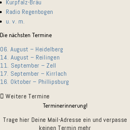
Kurpfalz-Bräu
Radio Regenbogen
u. v. m.
Die nächsten Termine
06. August – Heidelberg
14. August – Reilingen
11. September – Zell
17. September – Kirrlach
16. Oktober – Phillipsburg
Weitere Termine
Terminerinnerung!
Trage hier Deine Mail-Adresse ein und verpasse
keinen Termin mehr