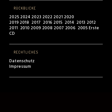
RÜCKBLICKE
2025
2024
2023
2022
2021
2020
2019
2018
2017
2016
2015
2014
2013
2012
2011
2010
2009
2008
2007
2006
2005
Erste
CD
RECHTLICHES
Datenschutz
Impressum