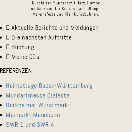
Kurpfälzer Mundart mit Herz, Humor
und Gänshaut für Kulturveranstaltungen,
Vereinsfeste und Kleinkunstbühnen.
Aktuelle Berichte und Meldungen
Die nächsten Auftritte
Buchung
Meine CDs
REFERENZEN:
Heimattage Baden-Württemberg
Mundartmesse Dialecta
Dürkheimer Wurstmarkt
Maimarkt Mannheim
SWR 1 und SWR 4