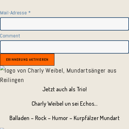
Mail-Adresse
*
Comment
ERINNERUNG AKTIVIEREN
Jetzt auch als Trio!
Charly Weibel un sei Echos…
Balladen – Rock – Humor – Kurpfälzer Mundart