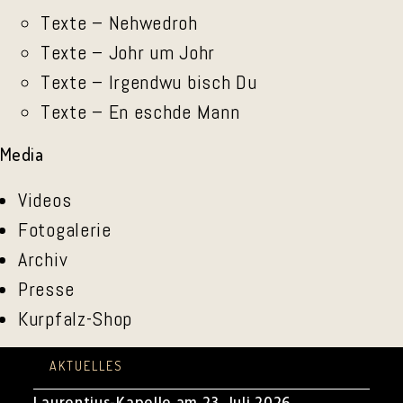
Texte – Nehwedroh
Texte – Johr um Johr
Texte – Irgendwu bisch Du
Texte – En eschde Mann
Media
Videos
Fotogalerie
Archiv
Presse
Kurpfalz-Shop
AKTUELLES