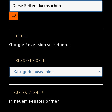
GOOGLE
Google Rezension schreiben…
PRESSEBERICHTE
Presseberichte
KURPFALZ-SHOP
In neuem Fenster öffnen