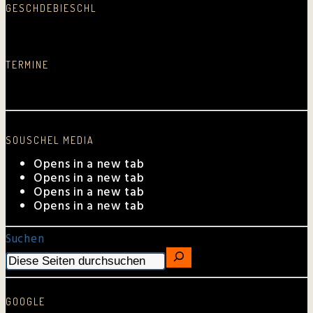
GESCHDEBIESCHL
Schreib was nei…
TERMINE
Aktuelle Auftrittstermine
SOUSCHEL MEDIA
Opens in a new tab
Opens in a new tab
Opens in a new tab
Opens in a new tab
Suchen
GOOGLE