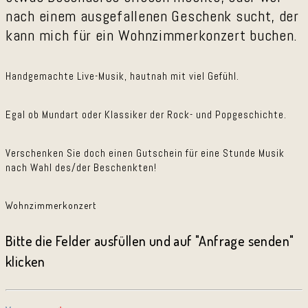
nach einem ausgefallenen Geschenk sucht, der
kann mich für ein Wohnzimmerkonzert buchen.
Handgemachte Live-Musik, hautnah mit viel Gefühl.
Egal ob Mundart oder Klassiker der Rock- und Popgeschichte.
Verschenken Sie doch einen Gutschein für eine Stunde Musik
nach Wahl des/der Beschenkten!
Wohnzimmerkonzert
Bitte die Felder ausfüllen und auf "Anfrage senden"
klicken