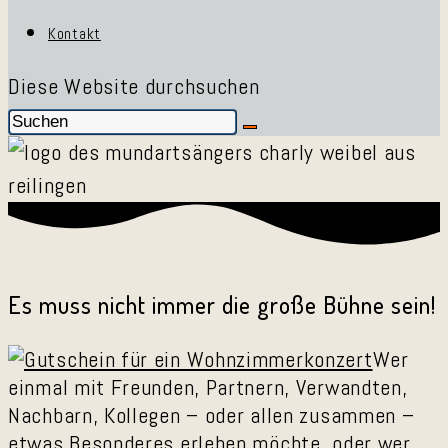
Kontakt
Diese Website durchsuchen
Es muss nicht immer die große Bühne sein!
Wer
einmal mit Freunden, Partnern, Verwandten,
Nachbarn, Kollegen – oder allen zusammen –
etwas Besonderes erleben möchte, oder wer