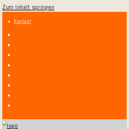
Zum Inhalt springen
Kontakt