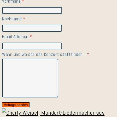
Vornmane
*
Nachname
*
Email Adresse
*
Wann und wo soll das Konzert stattfinden...
*