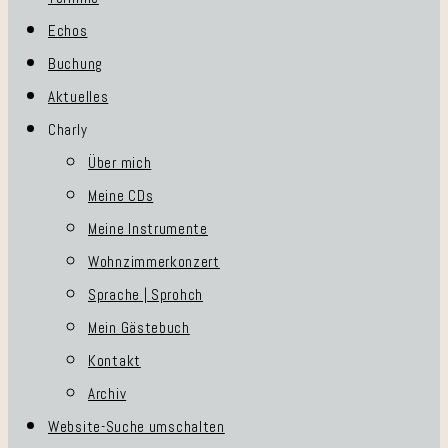
Echos
Buchung
Aktuelles
Charly
Über mich
Meine CDs
Meine Instrumente
Wohnzimmerkonzert
Sprache | Sprohch
Mein Gästebuch
Kontakt
Archiv
Website-Suche umschalten