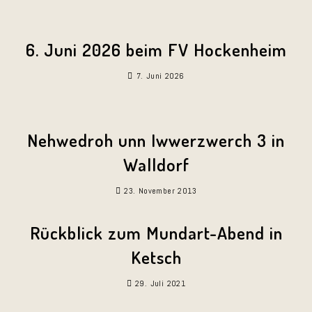
6. Juni 2026 beim FV Hockenheim
7. Juni 2026
Nehwedroh unn Iwwerzwerch 3 in
Walldorf
23. November 2013
Rückblick zum Mundart-Abend in
Ketsch
29. Juli 2021