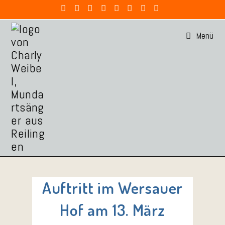
Menü
Auftritt im Wersauer
Hof am 13. März