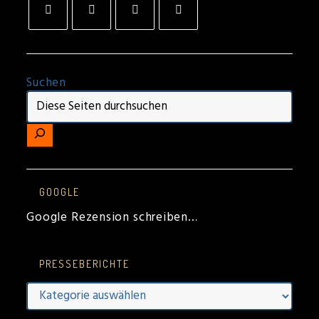
Suchen
GOOGLE
Google Rezension schreiben…
PRESSEBERICHTE