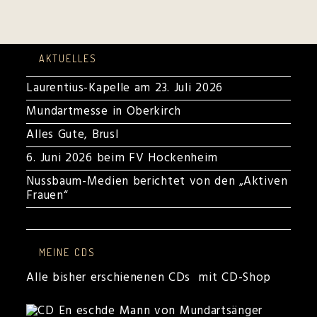
AKTUELLES
Laurentius-Kapelle am 23. Juli 2026
Mundartmesse in Oberkirch
Alles Gute, Brusl
6. Juni 2026 beim FV Hockenheim
Nussbaum-Medien berichtet von den „Aktiven
Frauen“
MEINE CDS
Alle bisher erschienenen CDs mit CD-Shop