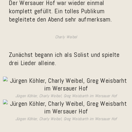
Der Wersauer Hof war wieder einmal
komplett gefüllt. Ein tolles Publikum
begleitete den Abend sehr aufmerksam.
Charly Weibel
Zunächst begann ich als Solist und spielte
drei Lieder alleine.
Jürgen Köhler, Charly Weibel, Greg Weisbarth im Wersauer Hof
Jürgen Köhler, Charly Weibel, Greg Weisbarth im Wersauer Hof