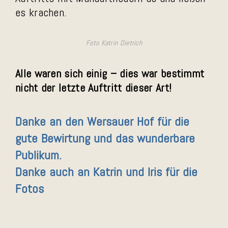
es krachen.
Foto Katrin Dietrich
Alle waren sich einig – dies war bestimmt
nicht der letzte Auftritt dieser Art!
Danke an den Wersauer Hof für die
gute Bewirtung und das wunderbare
Publikum.
Danke auch an Katrin und Iris für die
Fotos