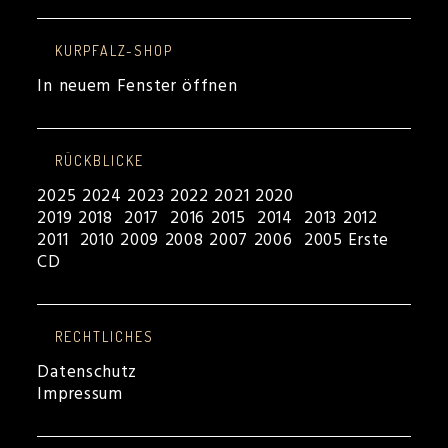
KURPFALZ-SHOP
In neuem Fenster öffnen
RÜCKBLICKE
2025
2024
2023
2022
2021
2020
2019
2018
2017
2016
2015
2014
2013
2012
2011
2010
2009
2008
2007
2006
2005
Erste
CD
RECHTLICHES
Datenschutz
Impressum