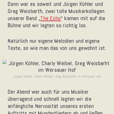
Dann war es soweit und Jürgen Köhler und
Greg Weisbarth, zwei tolle Musikerkollegen
unserer Band „
The Echo
“ kamen mit auf die
Bühne und wir legten so richtig los.
Natürlich nur eigene Melodien und eigene
Texte, so wie man das von uns gewohnt ist.
Jürgen Köhler, Charly Weibel, Greg Weisbarth im Wersauer Hof
Der Abend war auch für uns Musiker
überragend und schnell legten wir die
anfängliche Nervosität unseres ersten
Auftritts mit Mundartliedern ab und ließen