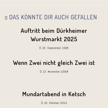
DAS KÖNNTE DIR AUCH GEFALLEN
Auftritt beim Dürkheimer
Wurstmarkt 2025
23. September 2025
Wenn Zwei nicht gleich Zwei ist
13. November 2008
Mundartabend in Ketsch
23. Oktober 2013