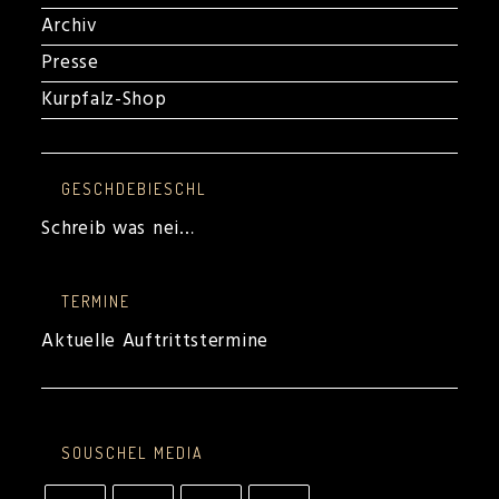
Archiv
Presse
Kurpfalz-Shop
GESCHDEBIESCHL
Schreib was nei…
TERMINE
Aktuelle Auftrittstermine
SOUSCHEL MEDIA