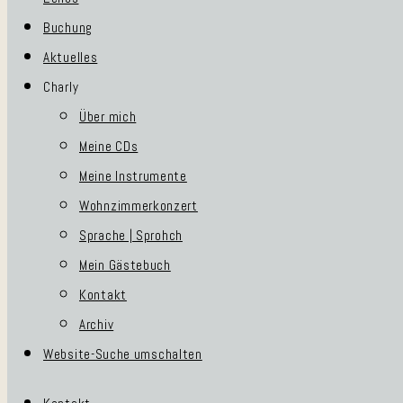
Buchung
Aktuelles
Charly
Über mich
Meine CDs
Meine Instrumente
Wohnzimmerkonzert
Sprache | Sprohch
Mein Gästebuch
Kontakt
Archiv
Website-Suche umschalten