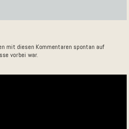
men mit diesen Kommentaren spontan auf
sse vorbei war.