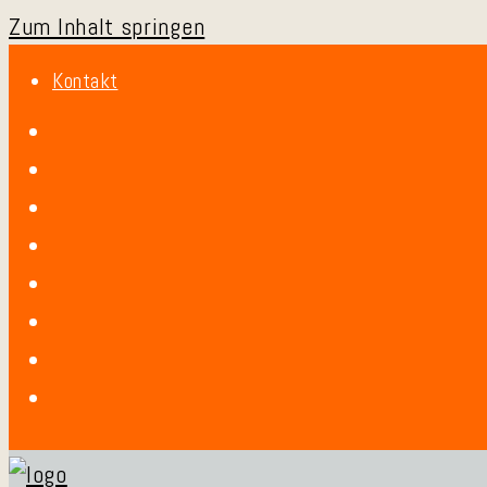
Zum Inhalt springen
Kontakt