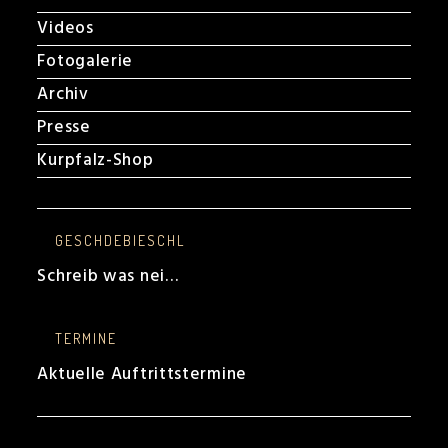
Videos
Fotogalerie
Archiv
Presse
Kurpfalz-Shop
GESCHDEBIESCHL
Schreib was nei…
TERMINE
Aktuelle Auftrittstermine