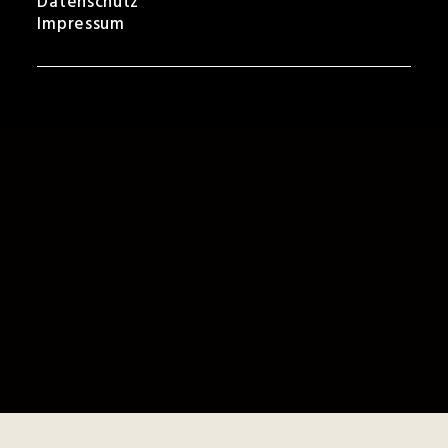
Datenschutz
Impressum