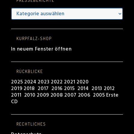
PRESSEBERICHTE
Presseberichte
KURPFALZ-SHOP
In neuem Fenster öffnen
RÜCKBLICKE
2025
2024
2023
2022
2021
2020
2019
2018
2017
2016
2015
2014
2013
2012
2011
2010
2009
2008
2007
2006
2005
Erste
CD
RECHTLICHES