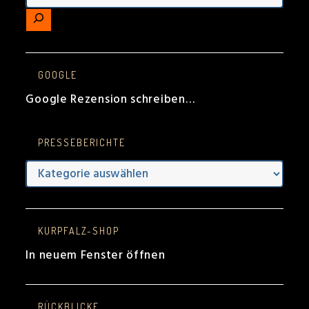
GOOGLE
Google Rezension schreiben…
PRESSEBERICHTE
Presseberichte
KURPFALZ-SHOP
In neuem Fenster öffnen
RÜCKBLICKE