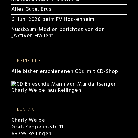
Alles Gute, Brusl
6. Juni 2026 beim FV Hockenheim
Nussbaum-Medien berichtet von den
„Aktiven Frauen“
MEINE CDS
Alle bisher erschienenen CDs mit CD-Shop
KONTAKT
Charly Weibel
Graf-Zeppelin-Str. 11
68799 Reilingen