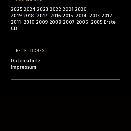
2025
2024
2023
2022
2021
2020
2019
2018
2017
2016
2015
2014
2013
2012
2011
2010
2009
2008
2007
2006
2005
Erste
CD
RECHTLICHES
Datenschutz
Impressum