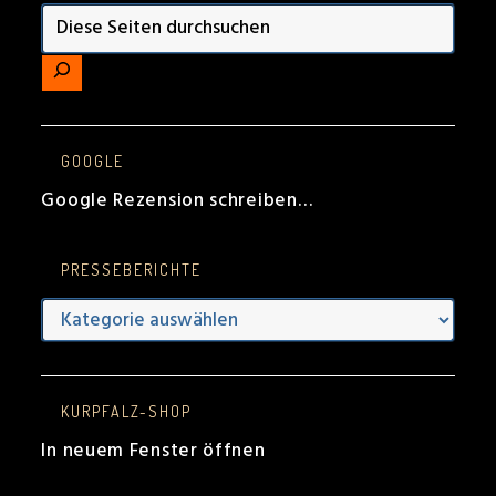
GOOGLE
Google Rezension schreiben…
PRESSEBERICHTE
Presseberichte
KURPFALZ-SHOP
In neuem Fenster öffnen