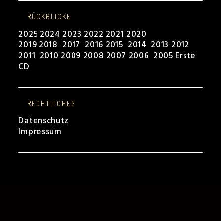
RÜCKBLICKE
2025
2024
2023
2022
2021
2020
2019
2018
2017
2016
2015
2014
2013
2012
2011
2010
2009
2008
2007
2006
2005
Erste
CD
RECHTLICHES
Datenschutz
Impressum