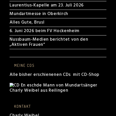
Laurentius-Kapelle am 23. Juli 2026
Mundartmesse in Oberkirch
Alles Gute, Brusl
6. Juni 2026 beim FV Hockenheim
Nussbaum-Medien berichtet von den
„Aktiven Frauen“
MEINE CDS
Alle bisher erschienenen CDs mit CD-Shop
KONTAKT
Charly Weibel