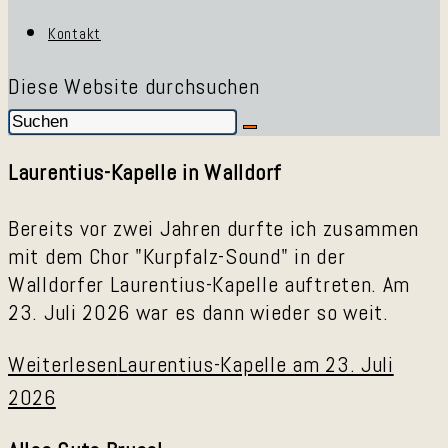
Kontakt
Diese Website durchsuchen
Laurentius-Kapelle in Walldorf
Bereits vor zwei Jahren durfte ich zusammen
mit dem Chor "Kurpfalz-Sound" in der
Walldorfer Laurentius-Kapelle auftreten. Am
23. Juli 2026 war es dann wieder so weit.
Weiterlesen
Laurentius-Kapelle am 23. Juli
2026