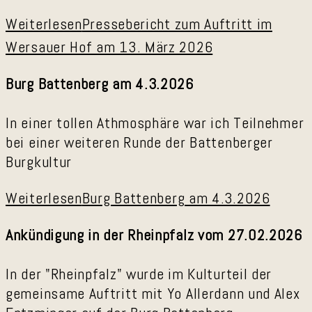
Weiterlesen
Pressebericht zum Auftritt im
Wersauer Hof am 13. März 2026
Burg Battenberg am 4.3.2026
In einer tollen Athmosphäre war ich Teilnehmer
bei einer weiteren Runde der Battenberger
Burgkultur
Weiterlesen
Burg Battenberg am 4.3.2026
Ankündigung in der Rheinpfalz vom 27.02.2026
In der "Rheinpfalz" wurde im Kulturteil der
gemeinsame Auftritt mit Yo Allerdann und Alex