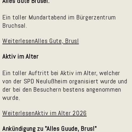
Alles Gute Brusel.
Ein toller Mundartabend im Bürgerzentrum
Bruchsal.
Weiterlesen
Alles Gute, Brusl
Aktiv im Alter
Ein toller Auftritt bei Aktiv im Alter, welcher
von der SPD Neulußheim organisiert wurde und
der bei den Besuchern bestens angenommen
wurde.
Weiterlesen
Aktiv im Alter 2026
Ankündigung zu "Alles Guude, Brusl"