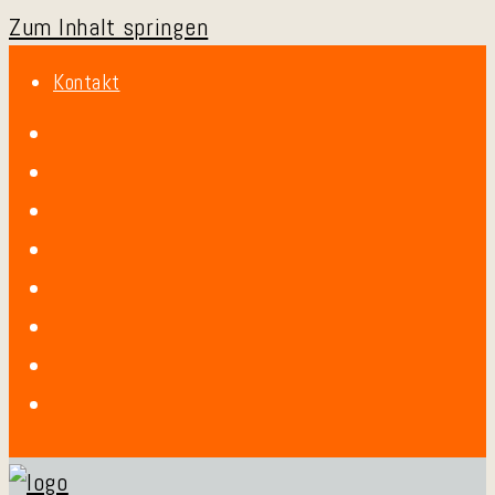
Zum Inhalt springen
Kontakt