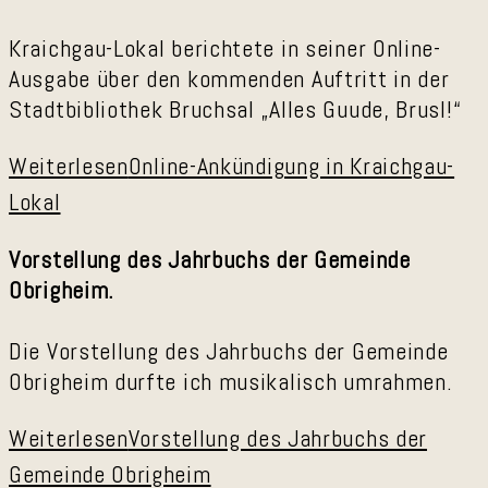
Kraichgau-Lokal berichtete in seiner Online-
Ausgabe über den kommenden Auftritt in der
Stadtbibliothek Bruchsal „Alles Guude, Brusl!“
Weiterlesen
Online-Ankündigung in Kraichgau-
Lokal
Vorstellung des Jahrbuchs der Gemeinde
Obrigheim.
Die Vorstellung des Jahrbuchs der Gemeinde
Obrigheim durfte ich musikalisch umrahmen.
Weiterlesen
Vorstellung des Jahrbuchs der
Gemeinde Obrigheim