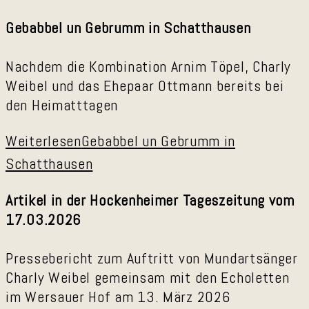
Gebabbel un Gebrumm in Schatthausen
Nachdem die Kombination Arnim Töpel, Charly
Weibel und das Ehepaar Ottmann bereits bei
den Heimatttagen
Weiterlesen
Gebabbel un Gebrumm in
Schatthausen
Artikel in der Hockenheimer Tageszeitung vom
17.03.2026
Pressebericht zum Auftritt von Mundartsänger
Charly Weibel gemeinsam mit den Echoletten
im Wersauer Hof am 13. März 2026