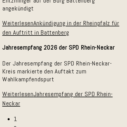
Entzminger auf der Burg Battenberg
angekündigt
Weiterlesen
Ankündigung in der Rheinpfalz für
den Auftritt in Battenberg
Jahresempfang 2026 der SPD Rhein-Neckar
Der Jahresempfang der SPD Rhein-Neckar-
Kreis markierte den Auftakt zum
Wahlkampfendspurt
Weiterlesen
Jahresempfang der SPD Rhein-
Neckar
1