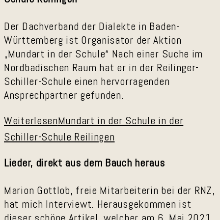
Der Dachverband der Dialekte in Baden-
Württemberg ist Organisator der Aktion
„Mundart in der Schule“ Nach einer Suche im
Nordbadischen Raum hat er in der Reilinger-
Schiller-Schule einen hervorragenden
Ansprechpartner gefunden.
Weiterlesen
Mundart in der Schule in der
Schiller-Schule Reilingen
Lieder, direkt aus dem Bauch heraus
Marion Gottlob, freie Mitarbeiterin bei der RNZ,
hat mich Interviewt. Herausgekommen ist
dieser schöne Artikel, welcher am 6. Mai 2021