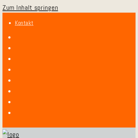
Zum Inhalt springen
Kontakt