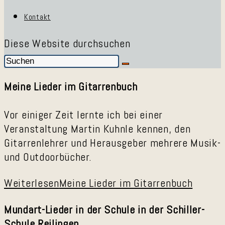
Kontakt
Diese Website durchsuchen
Meine Lieder im Gitarrenbuch
Vor einiger Zeit lernte ich bei einer
Veranstaltung Martin Kuhnle kennen, den
Gitarrenlehrer und Herausgeber mehrere Musik-
und Outdoorbücher.
Weiterlesen
Meine Lieder im Gitarrenbuch
Mundart-Lieder in der Schule in der Schiller-
Schule Reilingen