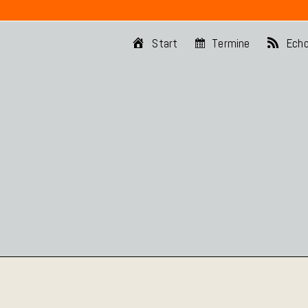
Start
Termine
Ech