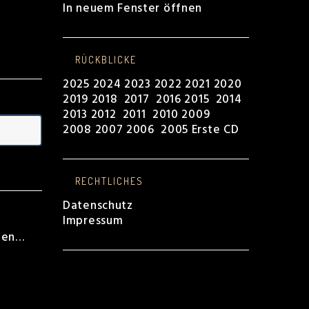
In neuem Fenster öffnen
RÜCKBLICKE
2025
2024
2023
2022
2021
2020
2019
2018
2017
2016
2015
2014
2013
2012
2011
2010
2009
2008
2007
2006
2005
Erste CD
RECHTLICHES
Datenschutz
Impressum
ben…