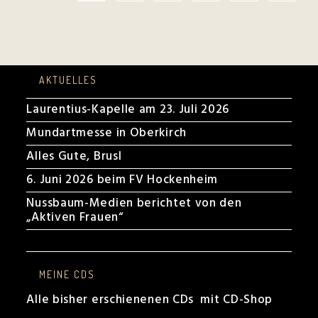
AKTUELLES
Laurentius-Kapelle am 23. Juli 2026
Mundartmesse in Oberkirch
Alles Gute, Brusl
6. Juni 2026 beim FV Hockenheim
Nussbaum-Medien berichtet von den
„Aktiven Frauen“
MEINE CDS
Alle bisher erschienenen CDs mit CD-Shop