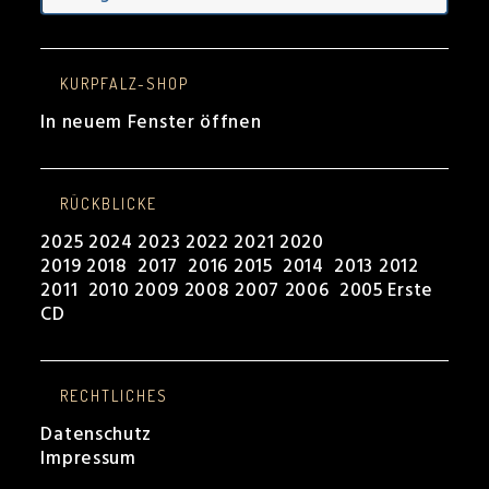
KURPFALZ-SHOP
In neuem Fenster öffnen
RÜCKBLICKE
2025
2024
2023
2022
2021
2020
2019
2018
2017
2016
2015
2014
2013
2012
2011
2010
2009
2008
2007
2006
2005
Erste
CD
RECHTLICHES
Datenschutz
Impressum