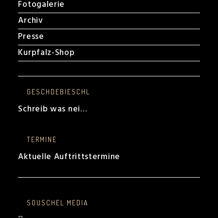
Fotogalerie
Archiv
Presse
Kurpfalz-Shop
GESCHDEBIESCHL
Schreib was nei…
TERMINE
Aktuelle Auftrittstermine
SOUSCHEL MEDIA