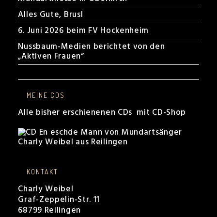
Alles Gute, Brusl
6. Juni 2026 beim FV Hockenheim
Nussbaum-Medien berichtet von den
„Aktiven Frauen“
MEINE CDS
Alle bisher erschienenen CDs mit CD-Shop
KONTAKT
Charly Weibel
Graf-Zeppelin-Str. 11
68799 Reilingen