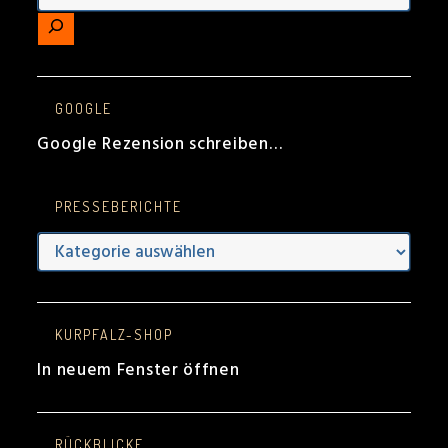
GOOGLE
Google Rezension schreiben…
PRESSEBERICHTE
Presseberichte
KURPFALZ-SHOP
In neuem Fenster öffnen
RÜCKBLICKE