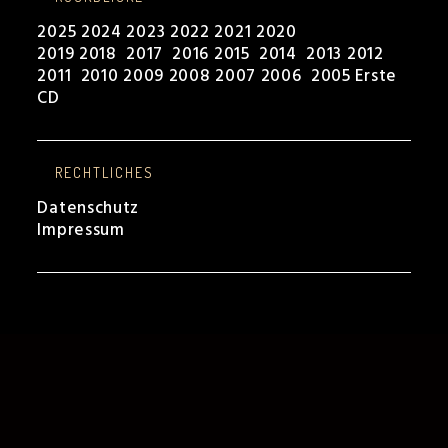
2025
2024
2023
2022
2021
2020
2019
2018
2017
2016
2015
2014
2013
2012
2011
2010
2009
2008
2007
2006
2005
Erste
CD
RECHTLICHES
Datenschutz
Impressum