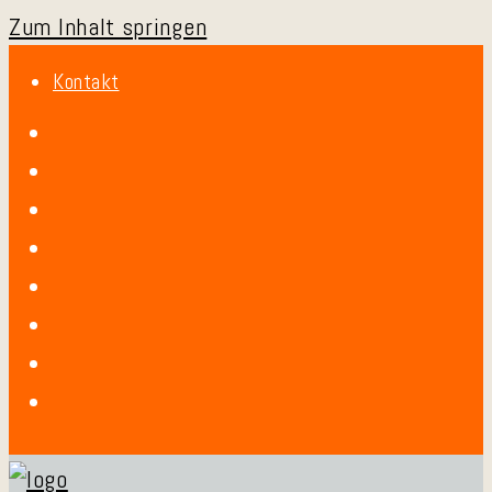
Zum Inhalt springen
Kontakt