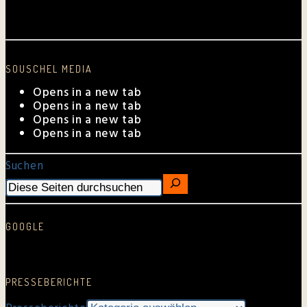
Aktuelle Auftrittstermine
SOUSCHEL MEDIA
Opens in a new tab
Opens in a new tab
Opens in a new tab
Opens in a new tab
Suchen
GOOGLE
Google Rezension schreiben…
PRESSEBERICHTE