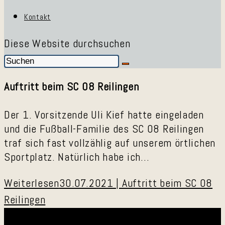
Kontakt
Diese Website durchsuchen
Auftritt beim SC 08 Reilingen
Der 1. Vorsitzende Uli Kief hatte eingeladen
und die Fußball-Familie des SC 08 Reilingen
traf sich fast vollzählig auf unserem örtlichen
Sportplatz. Natürlich habe ich…
Weiterlesen
30.07.2021 | Auftritt beim SC 08
Reilingen