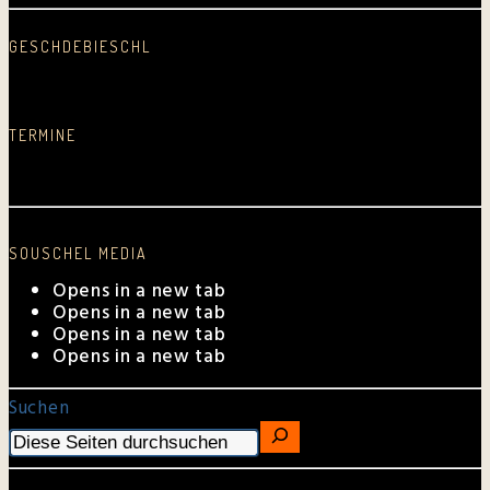
GESCHDEBIESCHL
Schreib was nei…
TERMINE
Aktuelle Auftrittstermine
SOUSCHEL MEDIA
Opens in a new tab
Opens in a new tab
Opens in a new tab
Opens in a new tab
Suchen