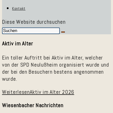
Kontakt
Diese Website durchsuchen
Aktiv im Alter
Ein toller Auftritt bei Aktiv im Alter, welcher
von der SPD Neulußheim organisiert wurde und
der bei den Besuchern bestens angenommen
wurde.
Weiterlesen
Aktiv im Alter 2026
Wiesenbacher Nachrichten