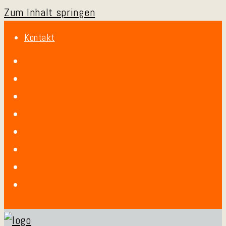
Zum Inhalt springen
Kontakt