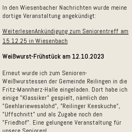
In den Wiesenbacher Nachrichten wurde meine
dortige Veranstaltung angekündigt:
Weiterlesen
Ankündigung zum Seniorentreff am
15.12.25 in Wiesenbach
Weißwurst-Frühstück am 12.10.2023
Erneut wurde ich zum Senioren-
Weißwurstessen der Gemeinde Reilingen in die
Fritz-Mannherz-Halle eingeladen. Dort habe ich
einige "Klassiker" gespielt, nämlich den
"Geehlariewesalohd", "Reilinger Keeskuche",
"Uffschnitt" und als Zugabe noch den
"Friedhof". Eine gelungene Veranstaltung für
unsere Senioren!