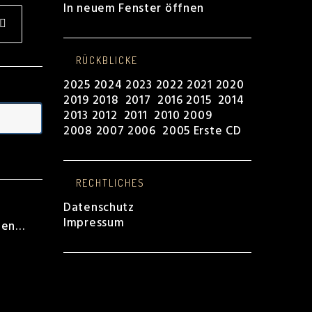
In neuem Fenster öffnen
ens
RÜCKBLICKE
w
2025
2024
2023
2022
2021
2020
2019
2018
2017
2016
2015
2014
2013
2012
2011
2010
2009
2008
2007
2006
2005
Erste CD
RECHTLICHES
Datenschutz
Impressum
ben…