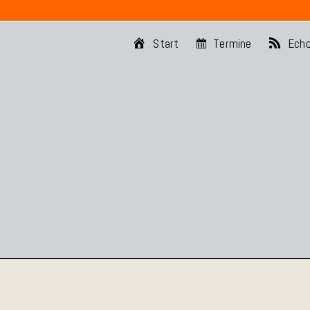
Start
Termine
Ech