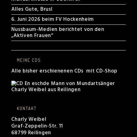
Alles Gute, Brusl
6. Juni 2026 beim FV Hockenheim
Nussbaum-Medien berichtet von den
„Aktiven Frauen“
MEINE CDS
Alle bisher erschienenen CDs mit CD-Shop
KONTAKT
Charly Weibel
Graf-Zeppelin-Str. 11
68799 Reilingen