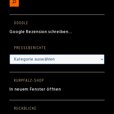
GOOGLE
Google Rezension schreiben…
PRESSEBERICHTE
Presseberichte
KURPFALZ-SHOP
In neuem Fenster öffnen
RÜCKBLICKE