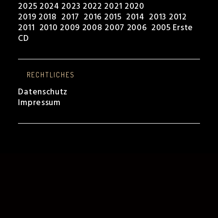
2025
2024
2023
2022
2021
2020
2019
2018
2017
2016
2015
2014
2013
2012
2011
2010
2009
2008
2007
2006
2005
Erste
CD
RECHTLICHES
Datenschutz
Impressum