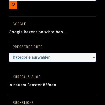
GOOGLE
Google Rezension schreiben…
PRESSEBERICHTE
Presseberichte
KURPFALZ-SHOP
In neuem Fenster öffnen
RÜCKBLICKE