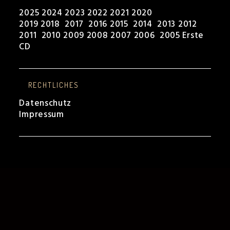
2025
2024
2023
2022
2021
2020
2019
2018
2017
2016
2015
2014
2013
2012
2011
2010
2009
2008
2007
2006
2005
Erste
CD
RECHTLICHES
Datenschutz
Impressum