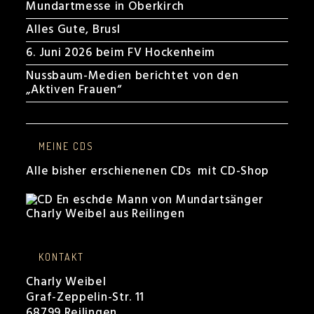
Mundartmesse in Oberkirch
Alles Gute, Brusl
6. Juni 2026 beim FV Hockenheim
Nussbaum-Medien berichtet von den
„Aktiven Frauen“
MEINE CDS
Alle bisher erschienenen CDs mit CD-Shop
KONTAKT
Charly Weibel
Graf-Zeppelin-Str. 11
68799 Reilingen