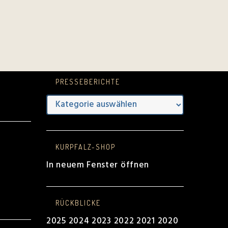
PRESSEBERICHTE
Presseberichte
e
KURPFALZ-SHOP
In neuem Fenster öffnen
RÜCKBLICKE
2025
2024
2023
2022
2021
2020