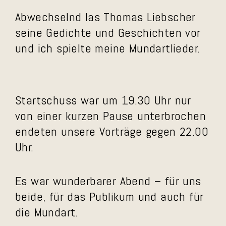
Abwechselnd las Thomas Liebscher
seine Gedichte und Geschichten vor
und ich spielte meine Mundartlieder.
Startschuss war um 19.30 Uhr nur
von einer kurzen Pause unterbrochen
endeten unsere Vorträge gegen 22.00
Uhr.
Es war wunderbarer Abend – für uns
beide, für das Publikum und auch für
die Mundart.