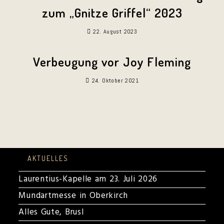
zum „Gnitze Griffel“ 2023
22. August 2023
Verbeugung vor Joy Fleming
24. Oktober 2021
AKTUELLES
Laurentius-Kapelle am 23. Juli 2026
Mundartmesse in Oberkirch
Alles Gute, Brusl