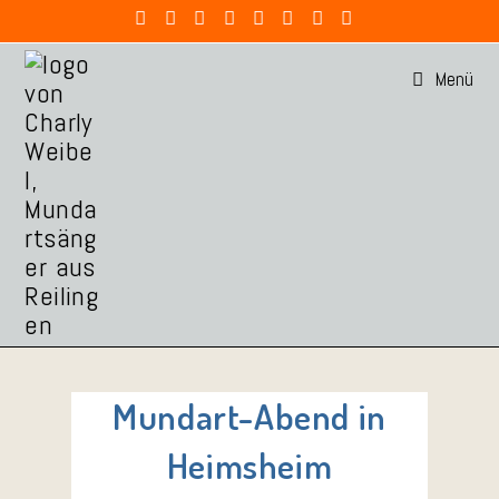
Menü
Mundart-Abend in
Heimsheim