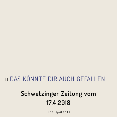
DAS KÖNNTE DIR AUCH GEFALLEN
Schwetzinger Zeitung vom
17.4.2018
18. April 2019