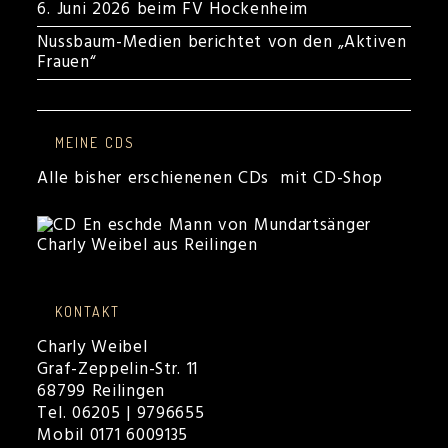
6. Juni 2026 beim FV Hockenheim
Nussbaum-Medien berichtet von den „Aktiven
Frauen“
MEINE CDS
Alle bisher erschienenen CDs mit CD-Shop
KONTAKT
Charly Weibel
Graf-Zeppelin-Str. 11
68799 Reilingen
Tel. 06205 | 9796655
Mobil 0171 6009135