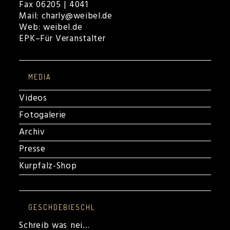
Fax 06205 | 4041
Mail:
charly@weibel.de
Web:
weibel.de
EPK
–
Für Veranstalter
MEDIA
Videos
Fotogalerie
Archiv
Presse
Kurpfalz-Shop
GESCHDEBIESCHL
Schreib was nei…