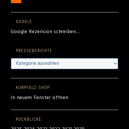
GOOGLE
Google Rezension schreiben…
PRESSEBERICHTE
KURPFALZ-SHOP
In neuem Fenster öffnen
RÜCKBLICKE