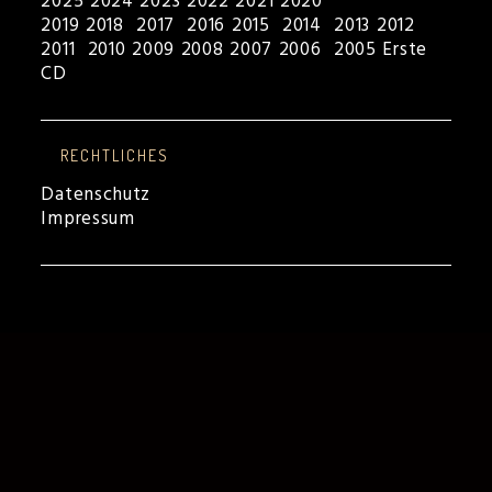
2025
2024
2023
2022
2021
2020
2019
2018
2017
2016
2015
2014
2013
2012
2011
2010
2009
2008
2007
2006
2005
Erste
CD
RECHTLICHES
Datenschutz
Impressum