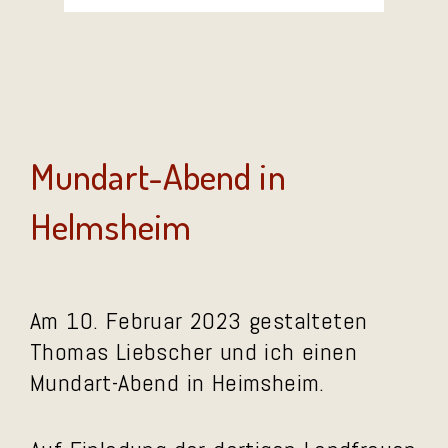
Mundart-Abend in
Helmsheim
Am 10. Februar 2023 gestalteten
Thomas Liebscher und ich einen
Mundart-Abend in Heimsheim.