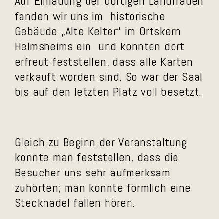
Auf Einladung der dortigen Landfrauen
fanden wir uns im historische
Gebäude „Alte Kelter“ im Ortskern
Helmsheims ein und konnten dort
erfreut feststellen, dass alle Karten
verkauft worden sind. So war der Saal
bis auf den letzten Platz voll besetzt.
Gleich zu Beginn der Veranstaltung
konnte man feststellen, dass die
Besucher uns sehr aufmerksam
zuhörten; man konnte förmlich eine
Stecknadel fallen hören.