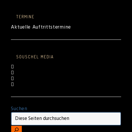
TERMINE
Aktuelle Auftrittstermine
SOUSCHEL MEDIA
Suchen