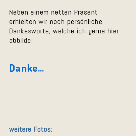
Neben einem netten Präsent
erhielten wir noch persönliche
Dankesworte, welche ich gerne hier
abbilde:
Danke…
weitere Fotos: