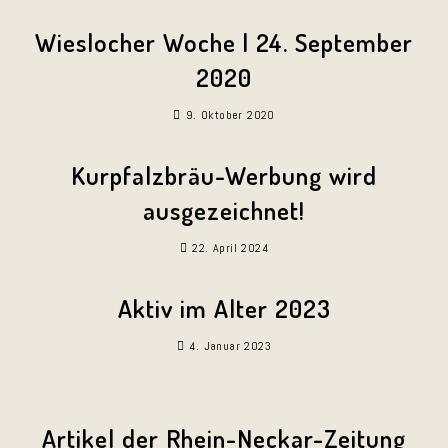
Wieslocher Woche | 24. September
2020
9. Oktober 2020
Kurpfalzbräu-Werbung wird
ausgezeichnet!
22. April 2024
Aktiv im Alter 2023
4. Januar 2023
Artikel der Rhein-Neckar-Zeitung