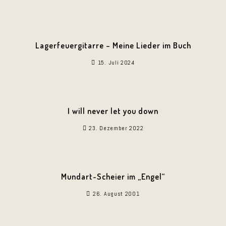
Lagerfeuergitarre – Meine Lieder im Buch
15. Juli 2024
I will never let you down
23. Dezember 2022
Mundart-Scheier im „Engel“
26. August 2001