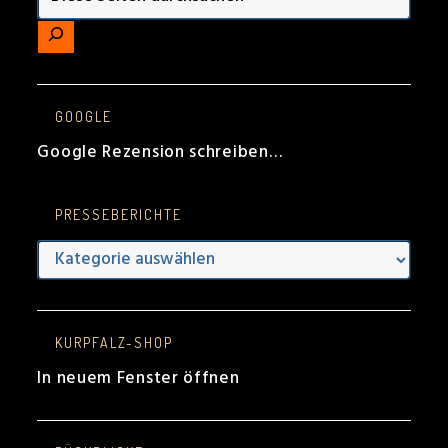
GOOGLE
Google Rezension schreiben…
PRESSEBERICHTE
Presseberichte
KURPFALZ-SHOP
In neuem Fenster öffnen