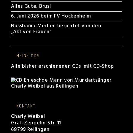
Alles Gute, Brusl
6. Juni 2026 beim FV Hockenheim
Nussbaum-Medien berichtet von den
„Aktiven Frauen“
MEINE CDS
Alle bisher erschienenen CDs mit CD-Shop
KONTAKT
Charly Weibel
Graf-Zeppelin-Str. 11
68799 Reilingen