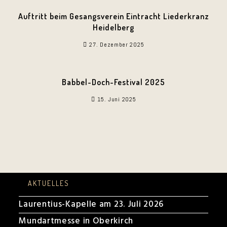
Auftritt beim Gesangsverein Eintracht Liederkranz
Heidelberg
27. Dezember 2025
Babbel-Doch-Festival 2025
15. Juni 2025
AKTUELLES
Laurentius-Kapelle am 23. Juli 2026
Mundartmesse in Oberkirch