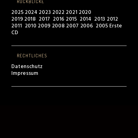
RÜCKBLICKE
2025
2024
2023
2022
2021
2020
2019
2018
2017
2016
2015
2014
2013
2012
2011
2010
2009
2008
2007
2006
2005
Erste
CD
RECHTLICHES
Datenschutz
Impressum