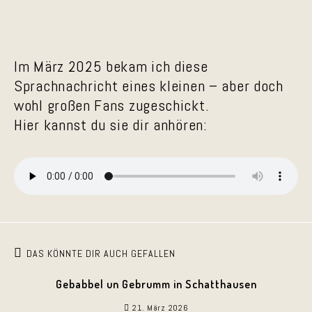
Im März 2025 bekam ich diese
Sprachnachricht eines kleinen – aber doch
wohl großen Fans zugeschickt.
Hier kannst du sie dir anhören:
DAS KÖNNTE DIR AUCH GEFALLEN
Gebabbel un Gebrumm in Schatthausen
21. März 2026