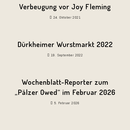
Verbeugung vor Joy Fleming
24. Oktober 2021
Dürkheimer Wurstmarkt 2022
19. September 2022
Wochenblatt-Reporter zum
„Pälzer Owed“ im Februar 2026
5. Februar 2026