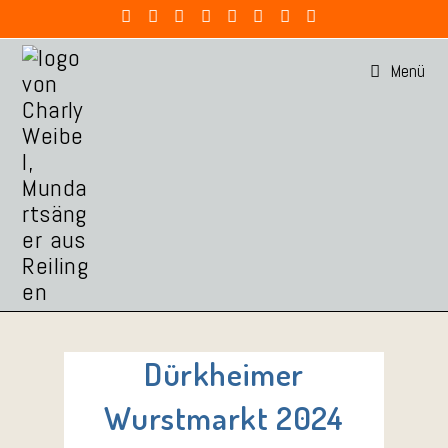
Menü
Dürkheimer
Wurstmarkt 2024