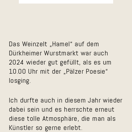
Das Weinzelt „Hamel“ auf dem
Dürkheimer Wurstmarkt war auch
2024 wieder gut gefüllt, als es um
10.00 Uhr mit der „Pälzer Poesie“
losging.
Ich durfte auch in diesem Jahr wieder
dabei sein und es herrschte erneut
diese tolle Atmosphäre, die man als
Künstler so gerne erlebt.