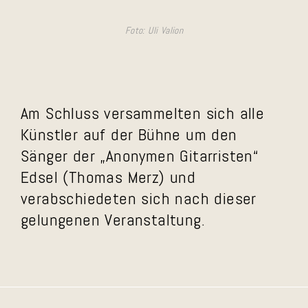
Foto: Uli Valion
Am Schluss versammelten sich alle
Künstler auf der Bühne um den
Sänger der „Anonymen Gitarristen“
Edsel (Thomas Merz) und
verabschiedeten sich nach dieser
gelungenen Veranstaltung.