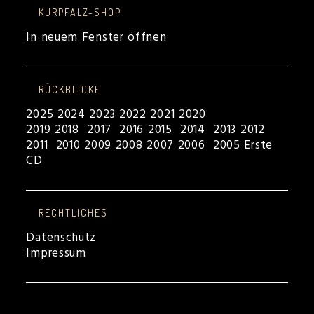
KURPFALZ-SHOP
In neuem Fenster öffnen
RÜCKBLICKE
2025
2024
2023
2022
2021
2020
2019
2018
2017
2016
2015
2014
2013
2012
2011
2010
2009
2008
2007
2006
2005
Erste
CD
RECHTLICHES
Datenschutz
Impressum