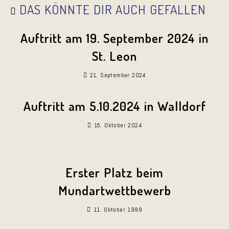
DAS KÖNNTE DIR AUCH GEFALLEN
Auftritt am 19. September 2024 in
St. Leon
21. September 2024
Auftritt am 5.10.2024 in Walldorf
15. Oktober 2024
Erster Platz beim
Mundartwettbewerb
11. Oktober 1999