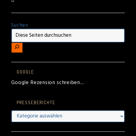
Suchen
GOOGLE
Google Rezension schreiben…
PRESSEBERICHTE