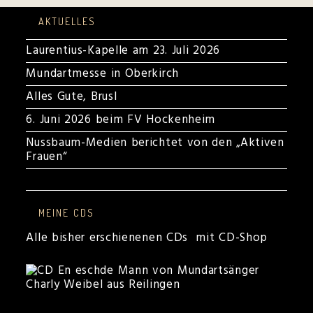
AKTUELLES
Laurentius-Kapelle am 23. Juli 2026
Mundartmesse in Oberkirch
Alles Gute, Brusl
6. Juni 2026 beim FV Hockenheim
Nussbaum-Medien berichtet von den „Aktiven
Frauen“
MEINE CDS
Alle bisher erschienenen CDs mit CD-Shop