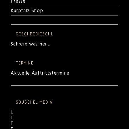
Presse
Kurpfalz-Shop
GESCHDEBIESCHL
Schreib was nei…
TERMINE
Aktuelle Auftrittstermine
SOUSCHEL MEDIA