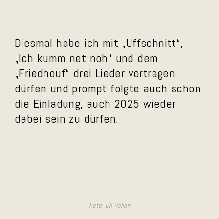
Diesmal habe ich mit „Uffschnitt“,
„Ich kumm net noh“ und dem
„Friedhouf“ drei Lieder vortragen
dürfen und prompt folgte auch schon
die Einladung, auch 2025 wieder
dabei sein zu dürfen.
Foto: Uli Valion