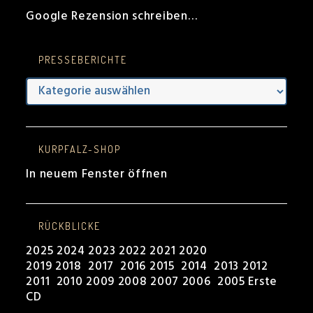
Google Rezension schreiben…
PRESSEBERICHTE
Presseberichte
KURPFALZ-SHOP
In neuem Fenster öffnen
RÜCKBLICKE
2025
2024
2023
2022
2021
2020
2019
2018
2017
2016
2015
2014
2013
2012
2011
2010
2009
2008
2007
2006
2005
Erste
CD