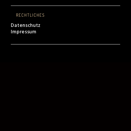
RECHTLICHES
Datenschutz
Impressum