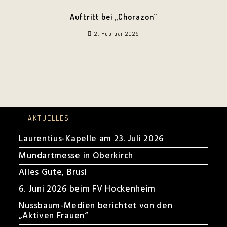
Auftritt bei „Chorazon“
2. Februar 2025
AKTUELLES
Laurentius-Kapelle am 23. Juli 2026
Mundartmesse in Oberkirch
Alles Gute, Brusl
6. Juni 2026 beim FV Hockenheim
Nussbaum-Medien berichtet von den
„Aktiven Frauen“