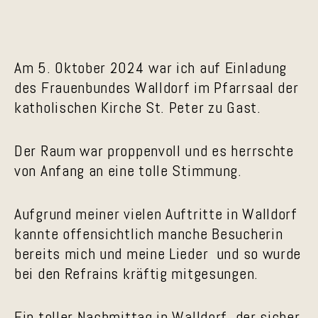
Am 5. Oktober 2024 war ich auf Einladung
des Frauenbundes Walldorf im Pfarrsaal der
katholischen Kirche St. Peter zu Gast.
Der Raum war proppenvoll und es herrschte
von Anfang an eine tolle Stimmung.
Aufgrund meiner vielen Auftritte in Walldorf
kannte offensichtlich manche Besucherin
bereits mich und meine Lieder und so wurde
bei den Refrains kräftig mitgesungen.
Ein toller Nachmittag in Walldorf, der sicher