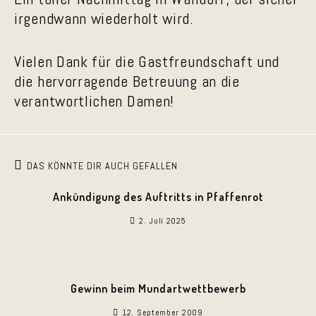
irgendwann wiederholt wird.
Vielen Dank für die Gastfreundschaft und
die hervorragende Betreuung an die
verantwortlichen Damen!
DAS KÖNNTE DIR AUCH GEFALLEN
Ankündigung des Auftritts in Pfaffenrot
2. Juli 2025
Gewinn beim Mundartwettbewerb
12. September 2009