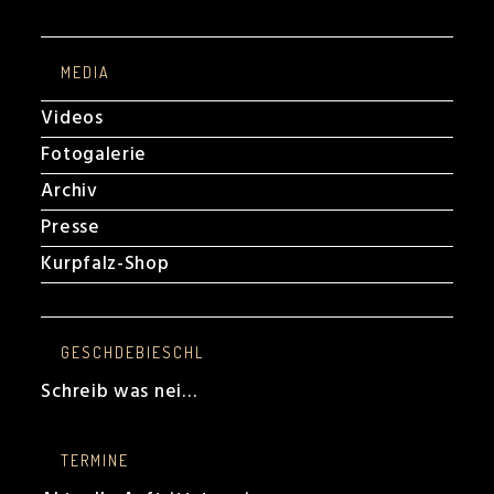
MEDIA
Videos
Fotogalerie
Archiv
Presse
Kurpfalz-Shop
GESCHDEBIESCHL
Schreib was nei…
TERMINE