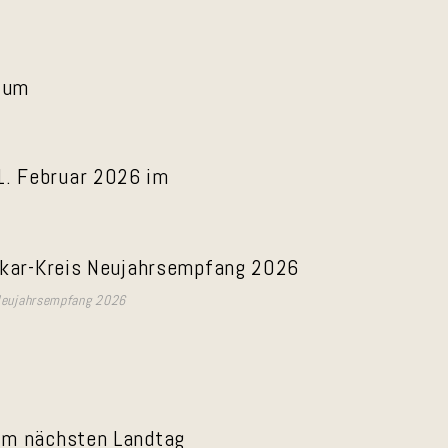
zum
1. Februar 2026 im
Neujahrsempfang 2026
 im nächsten Landtag