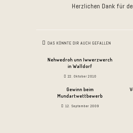
Herzlichen Dank für d
DAS KÖNNTE DIR AUCH GEFALLEN
Nehwedroh unn Iwwerzwerch
in Walldorf
22. Oktober 2010
Gewinn beim
V
Mundartwettbewerb
12. September 2009