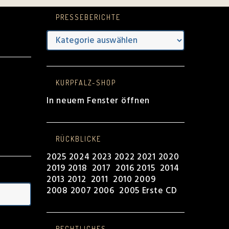
PRESSEBERICHTE
Presseberichte
e
KURPFALZ-SHOP
In neuem Fenster öffnen
RÜCKBLICKE
2025
2024
2023
2022
2021
2020
2019
2018
2017
2016
2015
2014
2013
2012
2011
2010
2009
2008
2007
2006
2005
Erste CD
RECHTLICHES