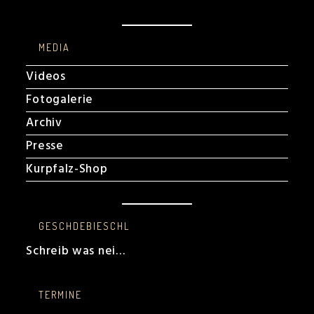
MEDIA
Videos
Fotogalerie
Archiv
Presse
Kurpfalz-Shop
GESCHDEBIESCHL
Schreib was nei…
TERMINE