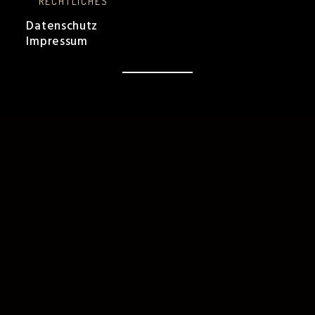
RECHTLICHES
Datenschutz
Impressum