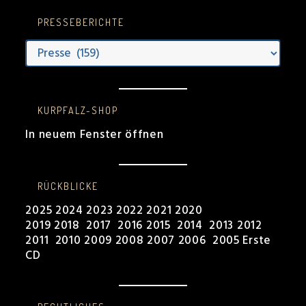
PRESSEBERICHTE
Presseberichte
KURPFALZ-SHOP
In neuem Fenster öffnen
RÜCKBLICKE
2025
2024
2023
2022
2021
2020
2019
2018
2017
2016
2015
2014
2013
2012
2011
2010
2009
2008
2007
2006
2005
Erste
CD