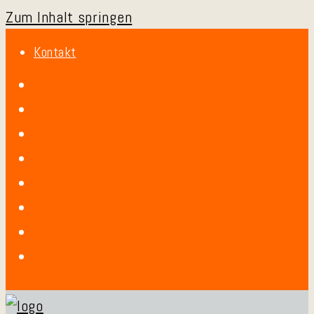
Zum Inhalt springen
Kontakt