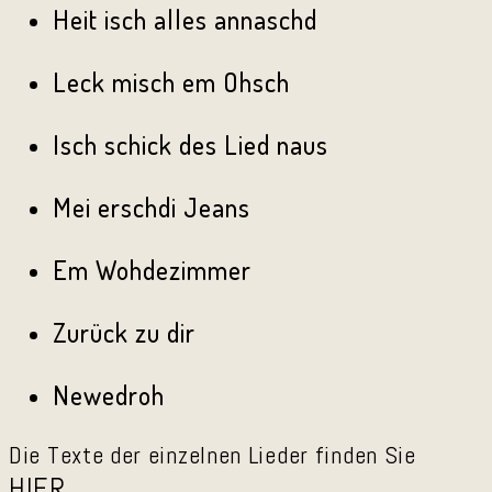
Heit isch alles annaschd
Leck misch em Ohsch
Isch schick des Lied naus
Mei erschdi Jeans
Em Wohdezimmer
Zurück zu dir
Newedroh
Die Texte der einzelnen Lieder finden Sie
HIER
.