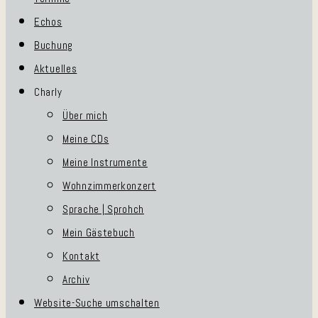
Echos
Buchung
Aktuelles
Charly
Über mich
Meine CDs
Meine Instrumente
Wohnzimmerkonzert
Sprache | Sprohch
Mein Gästebuch
Kontakt
Archiv
Website-Suche umschalten