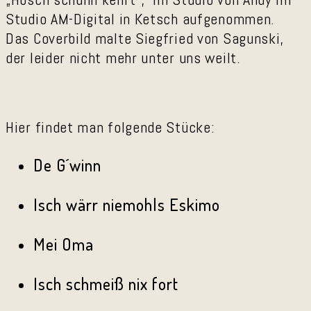
Studio AM-Digital in Ketsch aufgenommen.
Das Coverbild malte Siegfried von Sagunski,
der leider nicht mehr unter uns weilt.
Hier findet man folgende Stücke:
De G´winn
Isch wärr niemohls Eskimo
Mei Oma
Isch schmeiß nix fort