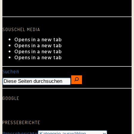
Aktuelle Auftrittstermine
SOUSCHEL MEDIA
Opens in a new tab
Opens in a new tab
Opens in a new tab
Opens in a new tab
Suchen
GOOGLE
Google Rezension schreiben…
PRESSEBERICHTE