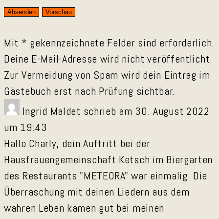
Mit * gekennzeichnete Felder sind erforderlich.
Deine E-Mail-Adresse wird nicht veröffentlicht.
Zur Vermeidung von Spam wird dein Eintrag im
Gästebuch erst nach Prüfung sichtbar.
Ingrid Maldet
schrieb am
30. August 2022
um
19:43
Hallo Charly, dein Auftritt bei der
Hausfrauengemeinschaft Ketsch im Biergarten
des Restaurants "METEORA" war einmalig. Die
Überraschung mit deinen Liedern aus dem
wahren Leben kamen gut bei meinen