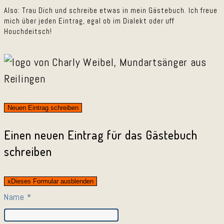
Also: Trau Dich und schreibe etwas in mein Gästebuch. Ich freue
mich über jeden Eintrag, egal ob im Dialekt oder uff
Houchdeitsch!
Einen neuen Eintrag für das Gästebuch
schreiben
x
Dieses Formular ausblenden
Name
*