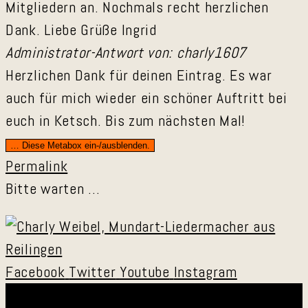
Mitgliedern an. Nochmals recht herzlichen
Dank. Liebe Grüße Ingrid
Administrator-Antwort von: charly1607
Herzlichen Dank für deinen Eintrag. Es war
auch für mich wieder ein schöner Auftritt bei
euch in Ketsch. Bis zum nächsten Mal!
…
Diese Metabox ein-/ausblenden.
Permalink
Bitte warten …
Facebook
Twitter
Youtube
Instagram