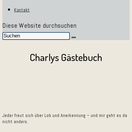
Kontakt
Diese Website durchsuchen
Charlys Gästebuch
Jeder freut sich über Lob und Anerkennung – und mir geht es da
nicht anders.