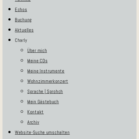
Echos
Buchung
Aktuelles
Charly
Über mich
Meine CDs
Meine Instrumente
Wohnzimmerkonzert
Sprache | Sprohch
Mein Gästebuch
Kontakt
Archiv
Website-Suche umschalten