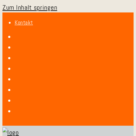
Zum Inhalt springen
Kontakt