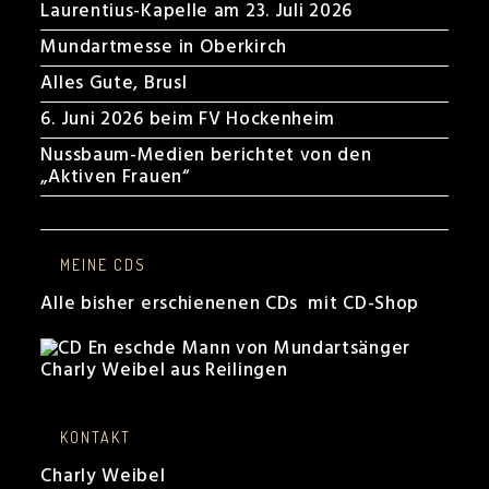
Laurentius-Kapelle am 23. Juli 2026
Mundartmesse in Oberkirch
Alles Gute, Brusl
6. Juni 2026 beim FV Hockenheim
Nussbaum-Medien berichtet von den
„Aktiven Frauen“
MEINE CDS
Alle bisher erschienenen CDs mit CD-Shop
KONTAKT
Charly Weibel