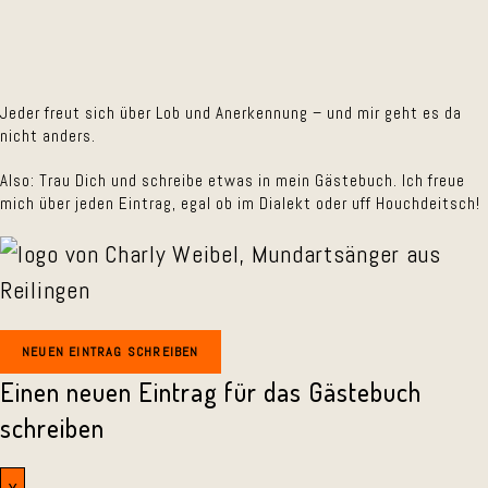
Jeder freut sich über Lob und Anerkennung – und mir geht es da
nicht anders.
Also: Trau Dich und schreibe etwas in mein Gästebuch. Ich freue
mich über jeden Eintrag, egal ob im Dialekt oder uff Houchdeitsch!
Einen neuen Eintrag für das Gästebuch
schreiben
x
Dieses