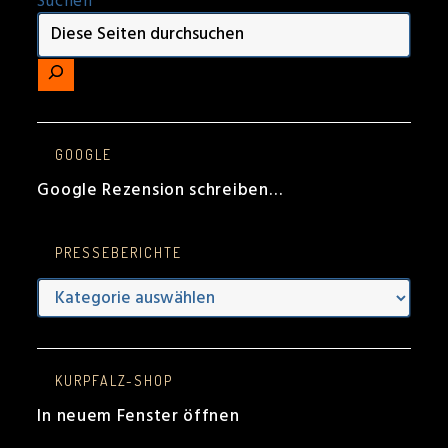
Suchen
GOOGLE
Google Rezension schreiben…
PRESSEBERICHTE
Presseberichte
KURPFALZ-SHOP
In neuem Fenster öffnen