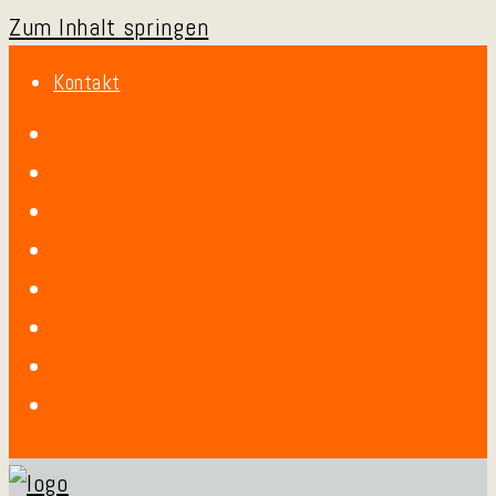
Zum Inhalt springen
Kontakt