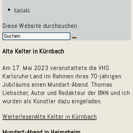
Kontakt
Diese Website durchsuchen
Alte Kelter in Kürnbach
Am 17. Mai 2023 veranstaltete die VHS
Karlsruhe-Land im Rahmen ihres 70-jährigen
Jubiläums einen Mundart-Abend. Thomas
Liebscher, Autor und Redakteur der BNN und ich
wurden als Künstler dazu eingeladen.
Weiterlesen
Alte Kelter in Kürnbach
Mundart-Abend in Heimsheim