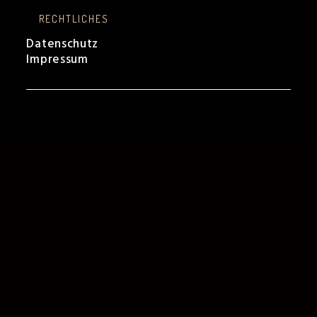
RECHTLICHES
Datenschutz
Impressum