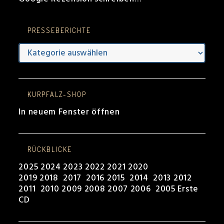
PRESSEBERICHTE
Presseberichte
KURPFALZ-SHOP
In neuem Fenster öffnen
RÜCKBLICKE
2025
2024
2023
2022
2021
2020
2019
2018
2017
2016
2015
2014
2013
2012
2011
2010
2009
2008
2007
2006
2005
Erste
CD