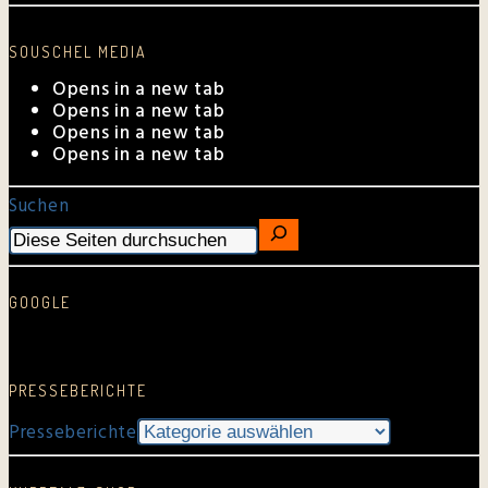
SOUSCHEL MEDIA
Opens in a new tab
Opens in a new tab
Opens in a new tab
Opens in a new tab
Suchen
GOOGLE
Google Rezension schreiben…
PRESSEBERICHTE
Presseberichte