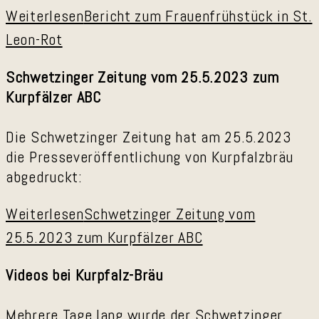
Weiterlesen
Bericht zum Frauenfrühstück in St.
Leon-Rot
Schwetzinger Zeitung vom 25.5.2023 zum
Kurpfälzer ABC
Die Schwetzinger Zeitung hat am 25.5.2023
die Presseveröffentlichung von Kurpfalzbräu
abgedruckt:
Weiterlesen
Schwetzinger Zeitung vom
25.5.2023 zum Kurpfälzer ABC
Videos bei Kurpfalz-Bräu
Mehrere Tage lang wurde der Schwetzinger