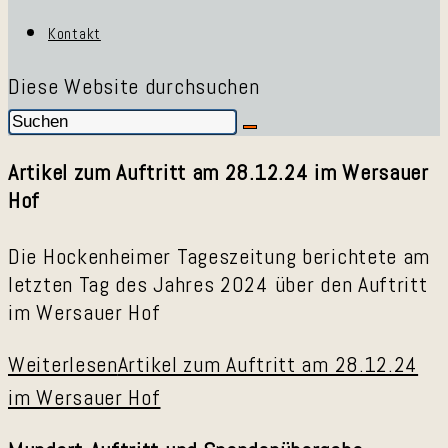
Kontakt
Diese Website durchsuchen
Artikel zum Auftritt am 28.12.24 im Wersauer
Hof
Die Hockenheimer Tageszeitung berichtete am
letzten Tag des Jahres 2024 über den Auftritt
im Wersauer Hof
Weiterlesen
Artikel zum Auftritt am 28.12.24
im Wersauer Hof