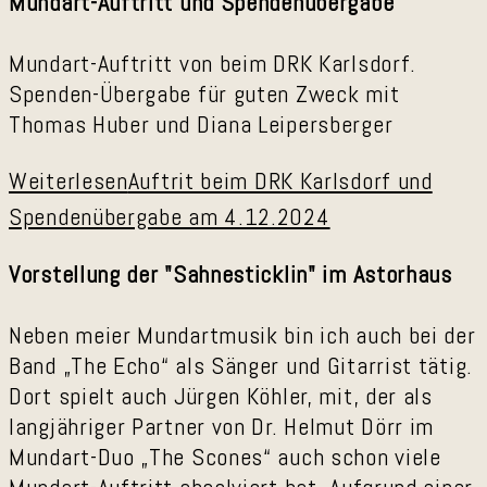
Mundart-Auftritt und Spendenübergabe
Mundart-Auftritt von beim DRK Karlsdorf.
Spenden-Übergabe für guten Zweck mit
Thomas Huber und Diana Leipersberger
Weiterlesen
Auftrit beim DRK Karlsdorf und
Spendenübergabe am 4.12.2024
Vorstellung der "Sahnesticklin" im Astorhaus
Neben meier Mundartmusik bin ich auch bei der
Band „The Echo“ als Sänger und Gitarrist tätig.
Dort spielt auch Jürgen Köhler, mit, der als
langjähriger Partner von Dr. Helmut Dörr im
Mundart-Duo „The Scones“ auch schon viele