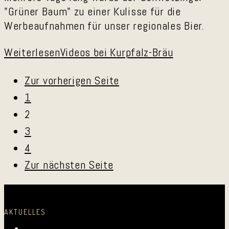
"Grüner Baum" zu einer Kulisse für die
Werbeaufnahmen für unser regionales Bier.
Weiterlesen
Videos bei Kurpfalz-Bräu
Zur vorherigen Seite
1
2
3
4
Zur nächsten Seite
AKTUELLES