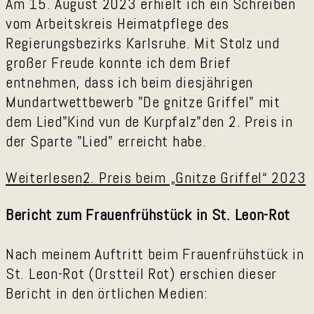
Am 15. August 2023 erhielt ich ein Schreiben
vom Arbeitskreis Heimatpflege des
Regierungsbezirks Karlsruhe. Mit Stolz und
großer Freude konnte ich dem Brief
entnehmen, dass ich beim diesjährigen
Mundartwettbewerb "De gnitze Griffel" mit
dem Lied"Kind vun de Kurpfalz"den 2. Preis in
der Sparte "Lied" erreicht habe.
Weiterlesen
2. Preis beim „Gnitze Griffel“ 2023
Bericht zum Frauenfrühstück in St. Leon-Rot
Nach meinem Auftritt beim Frauenfrühstück in
St. Leon-Rot (Orstteil Rot) erschien dieser
Bericht in den örtlichen Medien: