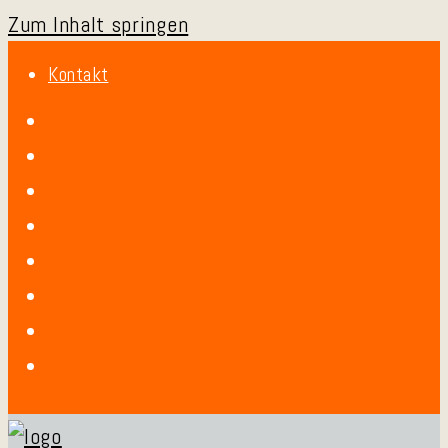
Zum Inhalt springen
Kontakt