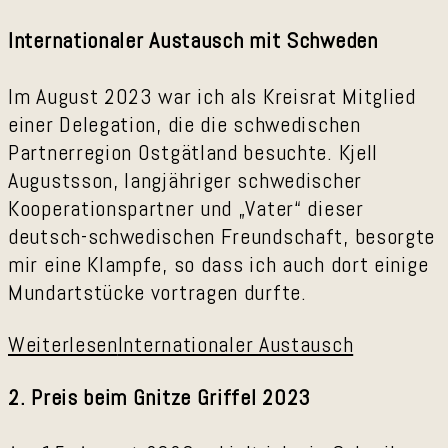
Internationaler Austausch mit Schweden
Im August 2023 war ich als Kreisrat Mitglied
einer Delegation, die die schwedischen
Partnerregion Ostgätland besuchte. Kjell
Augustsson, langjähriger schwedischer
Kooperationspartner und „Vater“ dieser
deutsch-schwedischen Freundschaft, besorgte
mir eine Klampfe, so dass ich auch dort einige
Mundartstücke vortragen durfte.
Weiterlesen
Internationaler Austausch
2. Preis beim Gnitze Griffel 2023