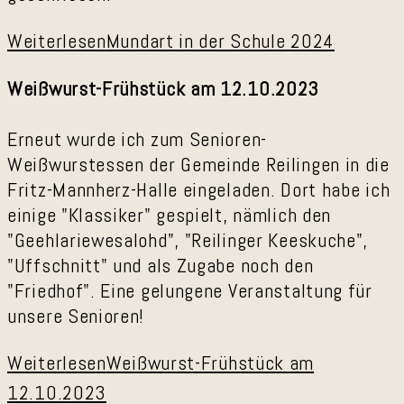
Weiterlesen
Mundart in der Schule 2024
Weißwurst-Frühstück am 12.10.2023
Erneut wurde ich zum Senioren-
Weißwurstessen der Gemeinde Reilingen in die
Fritz-Mannherz-Halle eingeladen. Dort habe ich
einige "Klassiker" gespielt, nämlich den
"Geehlariewesalohd", "Reilinger Keeskuche",
"Uffschnitt" und als Zugabe noch den
"Friedhof". Eine gelungene Veranstaltung für
unsere Senioren!
Weiterlesen
Weißwurst-Frühstück am
12.10.2023