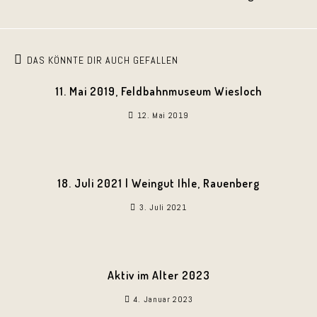
DAS KÖNNTE DIR AUCH GEFALLEN
11. Mai 2019, Feldbahnmuseum Wiesloch
12. Mai 2019
18. Juli 2021 | Weingut Ihle, Rauenberg
3. Juli 2021
Aktiv im Alter 2023
4. Januar 2023