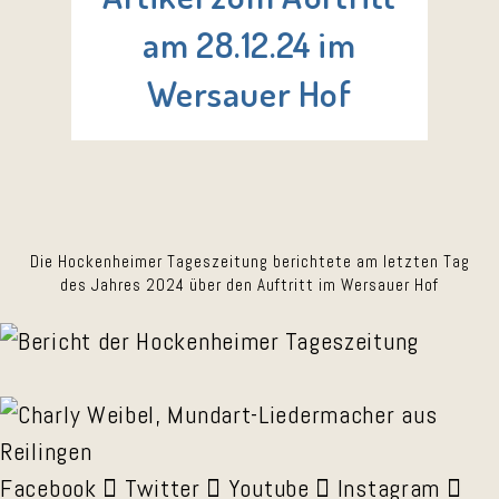
am 28.12.24 im
Wersauer Hof
Die Hockenheimer Tageszeitung berichtete am letzten Tag
des Jahres 2024 über den Auftritt im Wersauer Hof
Facebook
Twitter
Youtube
Instagram