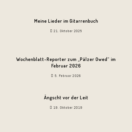
Meine Lieder im Gitarrenbuch
21. Oktober 2025
Wochenblatt-Reporter zum „Pälzer Owed“ im
Februar 2026
5. Februar 2026
Ängscht vor der Leit
19. Oktober 2019