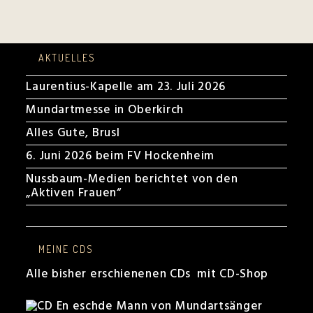
AKTUELLES
Laurentius-Kapelle am 23. Juli 2026
Mundartmesse in Oberkirch
Alles Gute, Brusl
6. Juni 2026 beim FV Hockenheim
Nussbaum-Medien berichtet von den
„Aktiven Frauen“
MEINE CDS
Alle bisher erschienenen CDs mit CD-Shop