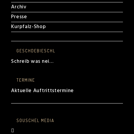
Archiv
Presse
Kurpfalz-Shop
GESCHDEBIESCHL
Schreib was nei…
TERMINE
Aktuelle Auftrittstermine
SOUSCHEL MEDIA
Opens