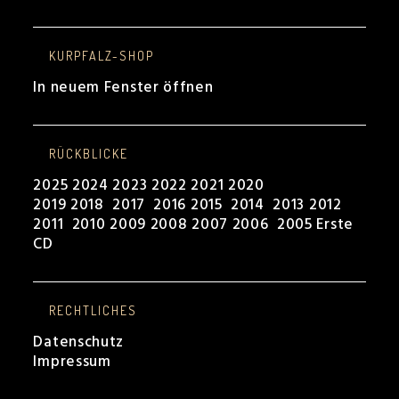
KURPFALZ-SHOP
In neuem Fenster öffnen
RÜCKBLICKE
2025
2024
2023
2022
2021
2020
2019
2018
2017
2016
2015
2014
2013
2012
2011
2010
2009
2008
2007
2006
2005
Erste
CD
RECHTLICHES
Datenschutz
Impressum