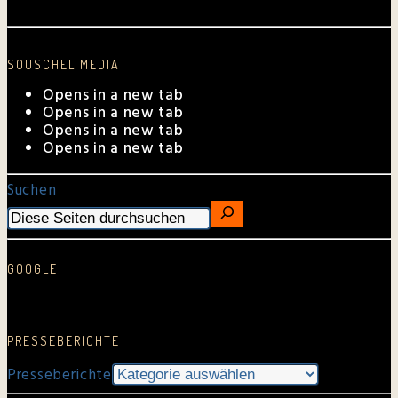
Aktuelle Auftrittstermine
SOUSCHEL MEDIA
Opens in a new tab
Opens in a new tab
Opens in a new tab
Opens in a new tab
Suchen
GOOGLE
Google Rezension schreiben…
PRESSEBERICHTE
Presseberichte