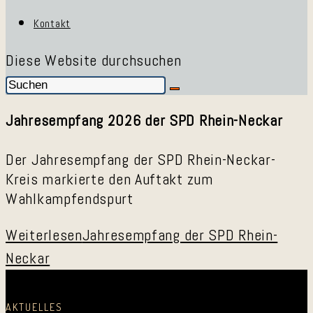
Kontakt
Diese Website durchsuchen
Jahresempfang 2026 der SPD Rhein-Neckar
Der Jahresempfang der SPD Rhein-Neckar-
Kreis markierte den Auftakt zum
Wahlkampfendspurt
Weiterlesen
Jahresempfang der SPD Rhein-
Neckar
AKTUELLES