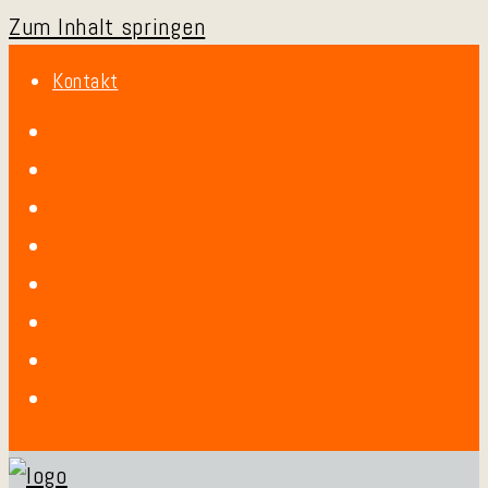
Zum Inhalt springen
Kontakt