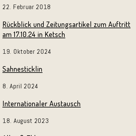
22. Februar 2018
Rückblick und Zeitungsartikel zum Auftritt
am 17.10.24 in Ketsch
19. Oktober 2024
Sahnesticklin
8. April 2024
Internationaler Austausch
18. August 2023