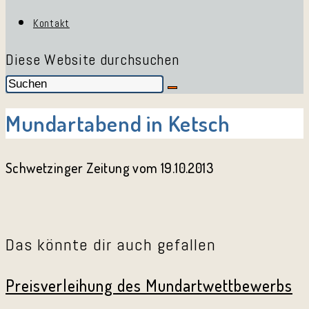
Kontakt
Diese Website durchsuchen
Mundartabend in Ketsch
Schwetzinger Zeitung vom 19.10.2013
Das könnte dir auch gefallen
Preisverleihung des Mundartwettbewerbs