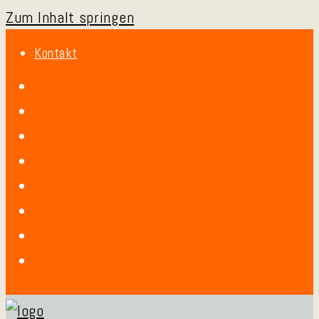
Zum Inhalt springen
Kontakt