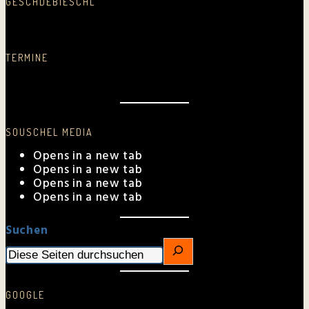
GESCHDEBIESCHL
Schreib was nei…
TERMINE
Aktuelle Auftrittstermine
SOUSCHEL MEDIA
Opens in a new tab
Opens in a new tab
Opens in a new tab
Opens in a new tab
Suchen
GOOGLE