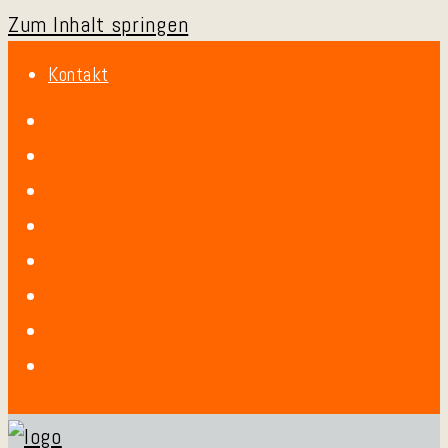
Zum Inhalt springen
Kontakt