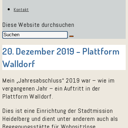
Kontakt
Diese Website durchsuchen
20. Dezember 2019 – Plattform
Walldorf
Mein „Jahresabschluss“ 2019 war – wie im
vergangenen Jahr – ein Auftritt in der
Plattform Walldorf.
Dies ist eine Einrichtung der Stadtmission
Heidelberg und dient unter anderem auch als
Begegnungsstätte für Wohnsitzlose.