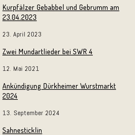
Kurpfälzer Gebabbel und Gebrumm am
23.04.2023
23. April 2023
Zwei Mundartlieder bei SWR 4
12. Mai 2021
Ankündigung Dürkheimer Wurstmarkt
2024
13. September 2024
Sahnesticklin