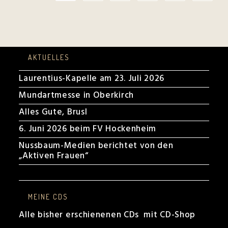
AKTUELLES
Laurentius-Kapelle am 23. Juli 2026
Mundartmesse in Oberkirch
Alles Gute, Brusl
6. Juni 2026 beim FV Hockenheim
Nussbaum-Medien berichtet von den
„Aktiven Frauen“
MEINE CDS
Alle bisher erschienenen CDs mit CD-Shop