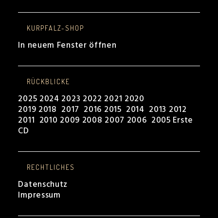
KURPFALZ-SHOP
In neuem Fenster öffnen
RÜCKBLICKE
2025
2024
2023
2022
2021
2020
2019
2018
2017
2016
2015
2014
2013
2012
2011
2010
2009
2008
2007
2006
2005
Erste
CD
RECHTLICHES
Datenschutz
Impressum