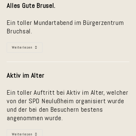
Alles Gute Brusel.
Ein toller Mundartabend im Bürgerzentrum
Bruchsal.
Alles
Weiterlesen
Gute,
Brusl
Aktiv im Alter
Ein toller Auftritt bei Aktiv im Alter, welcher
von der SPD Neulußheim organisiert wurde
und der bei den Besuchern bestens
angenommen wurde.
Aktiv
Weiterlesen