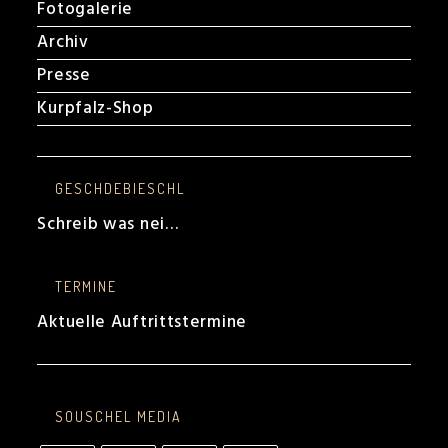
Fotogalerie
Archiv
Presse
Kurpfalz-Shop
GESCHDEBIESCHL
Schreib was nei…
TERMINE
Aktuelle Auftrittstermine
SOUSCHEL MEDIA