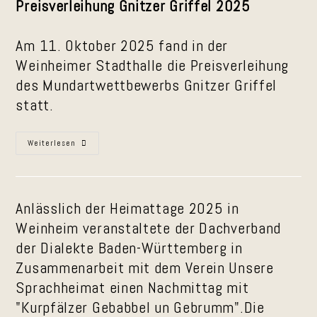
Preisverleihung Gnitzer Griffel 2025
Am 11. Oktober 2025 fand in der
Weinheimer Stadthalle die Preisverleihung
des Mundartwettbewerbs Gnitzer Griffel
statt.
Preisverleihung
Weiterlesen
„Gnitze
Griffel“
2025
Anlässlich der Heimattage 2025 in
Weinheim veranstaltete der Dachverband
der Dialekte Baden-Württemberg in
Zusammenarbeit mit dem Verein Unsere
Sprachheimat einen Nachmittag mit
"Kurpfälzer Gebabbel un Gebrumm".Die