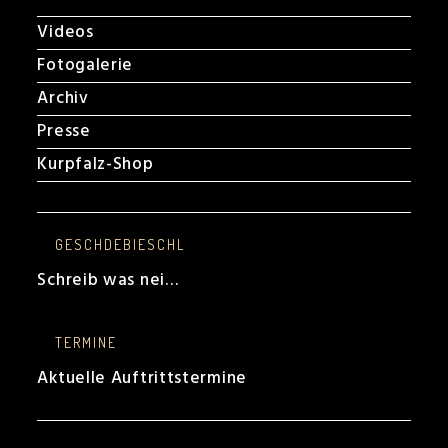
Videos
Fotogalerie
Archiv
Presse
Kurpfalz-Shop
GESCHDEBIESCHL
Schreib was nei…
TERMINE
Aktuelle Auftrittstermine