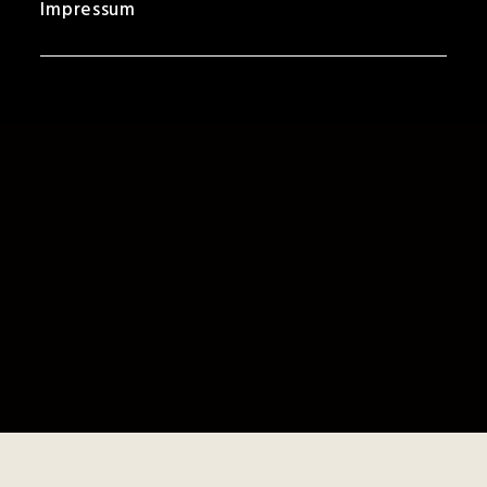
Impressum