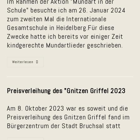
Im Rahmen der Aktion "Mundart in der
Schule" besuchte ich am 26. Januar 2024
zum zweiten Mal die Internationale
Gesamtschule in Heidelberg.Für diese
Zwecke hatte ich bereits vor einiger Zeit
kindgerechte Mundartlieder geschrieben.
Mundart
Weiterlesen
In
Der
Schule
2024
Preisverleihung des "Gnitzen Griffel 2023
Am 8. Oktober 2023 war es soweit und die
Preisverleihung des Gnitzen Griffel fand im
Bürgerzentrum der Stadt Bruchsal statt