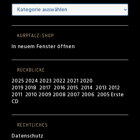
Presseberichte
KURPFALZ-SHOP
In neuem Fenster öffnen
RÜCKBLICKE
2025
2024
2023
2022
2021
2020
2019
2018
2017
2016
2015
2014
2013
2012
2011
2010
2009
2008
2007
2006
2005
Erste
CD
RECHTLICHES
Datenschutz