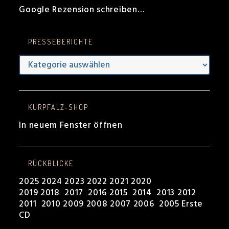
Google Rezension schreiben…
PRESSEBERICHTE
Presseberichte
KURPFALZ-SHOP
In neuem Fenster öffnen
RÜCKBLICKE
2025
2024
2023
2022
2021
2020
2019
2018
2017
2016
2015
2014
2013
2012
2011
2010
2009
2008
2007
2006
2005
Erste
CD