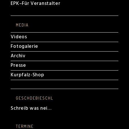
EPK
–
Für Veranstalter
MEDIA
Videos
Fotogalerie
Archiv
Presse
Kurpfalz-Shop
GESCHDEBIESCHL
Schreib was nei…
TERMINE