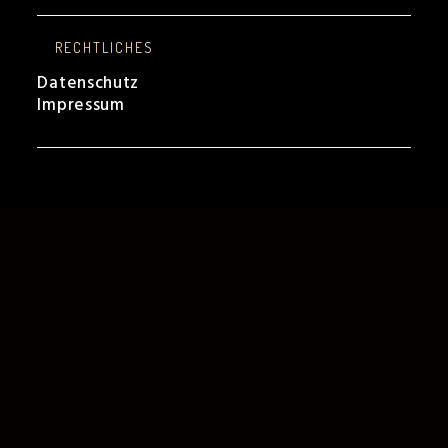
RECHTLICHES
Datenschutz
Impressum