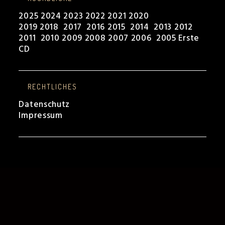
2025
2024
2023
2022
2021
2020
2019
2018
2017
2016
2015
2014
2013
2012
2011
2010
2009
2008
2007
2006
2005
Erste
CD
RECHTLICHES
Datenschutz
Impressum