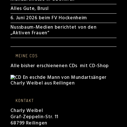
Alles Gute, Brusl
6. Juni 2026 beim FV Hockenheim
Nussbaum-Medien berichtet von den
„Aktiven Frauen“
MEINE CDS
Alle bisher erschienenen CDs mit CD-Shop
KONTAKT
Charly Weibel
Graf-Zeppelin-Str. 11
68799 Reilingen