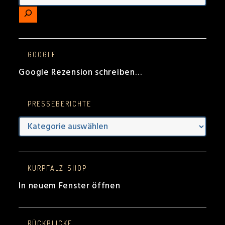
GOOGLE
Google Rezension schreiben…
PRESSEBERICHTE
Presseberichte
KURPFALZ-SHOP
In neuem Fenster öffnen
RÜCKBLICKE