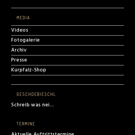
MEDIA
Videos
Fotogalerie
Archiv
Presse
Kurpfalz-Shop
GESCHDEBIESCHL
Schreib was nei…
TERMINE
Aktuelle Auftrittstermine