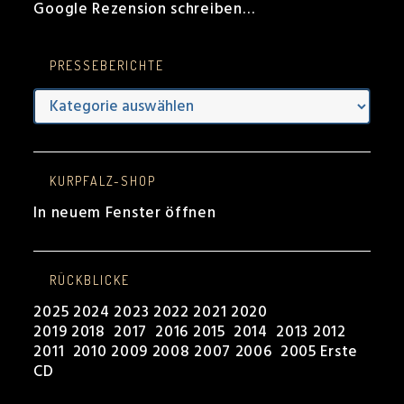
Google Rezension schreiben…
PRESSEBERICHTE
Presseberichte
KURPFALZ-SHOP
In neuem Fenster öffnen
RÜCKBLICKE
2025
2024
2023
2022
2021
2020
2019
2018
2017
2016
2015
2014
2013
2012
2011
2010
2009
2008
2007
2006
2005
Erste
CD