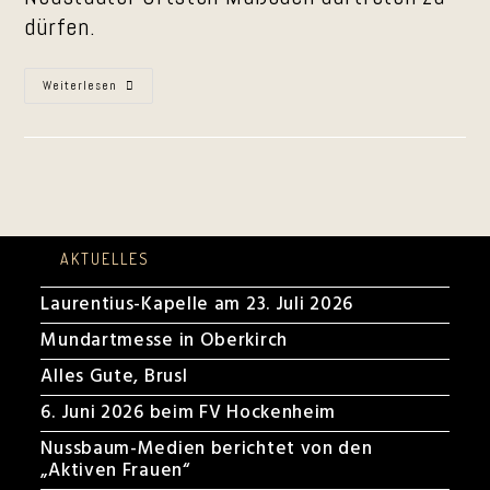
dürfen.
Mußbach
Weiterlesen
Im
April
2024
AKTUELLES
Laurentius-Kapelle am 23. Juli 2026
Mundartmesse in Oberkirch
Alles Gute, Brusl
6. Juni 2026 beim FV Hockenheim
Nussbaum-Medien berichtet von den
„Aktiven Frauen“