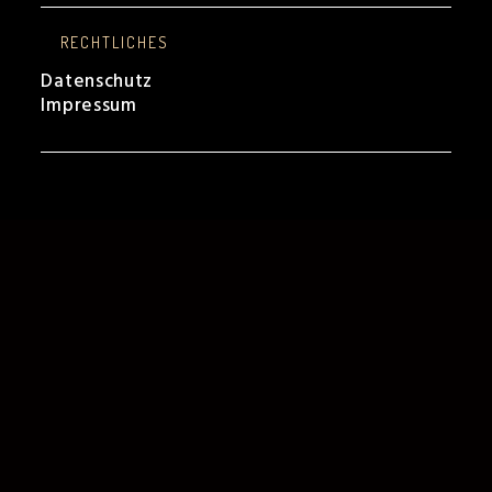
RECHTLICHES
Datenschutz
Impressum