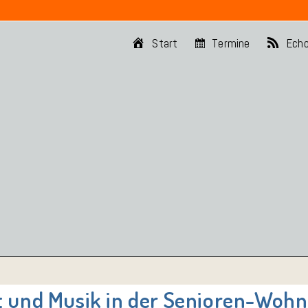
Start
Termine
Ech
 und Musik in der Senioren-Wohn