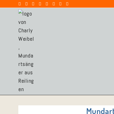
Mundart